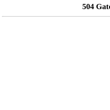
504 Gat